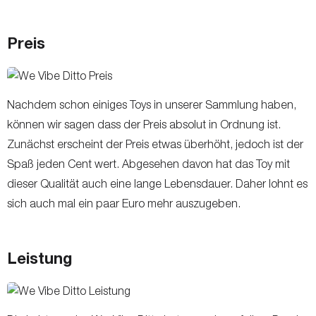
Preis
Nachdem schon einiges Toys in unserer Sammlung haben,
können wir sagen dass der Preis absolut in Ordnung ist.
Zunächst erscheint der Preis etwas überhöht, jedoch ist der
Spaß jeden Cent wert. Abgesehen davon hat das Toy mit
dieser Qualität auch eine lange Lebensdauer. Daher lohnt es
sich auch mal ein paar Euro mehr auszugeben.
Leistung