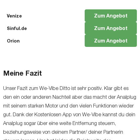
Zum Angebot
Venize
Zum Angebot
Sinful.de
Zum Angebot
Orion
Meine Fazit
Unser Fazit zum We-Vibe Ditto ist sehr positiv. Klar gibt es
den ein oder anderen Nachteil aber das macht der Analplug
mit seinem starken Motor und den vielen Funktionen wieder
gut. Dank der Kostenlosen App von We-Vibe kannst du dein
Analplug sogar über eine weite Entfernung steuern,
beziehungsweise von deinem Partner/ deiner Partnerin