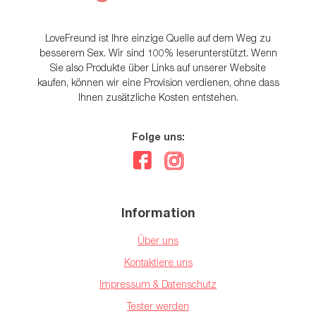
LoveFreund ist Ihre einzige Quelle auf dem Weg zu
besserem Sex. Wir sind 100% leserunterstützt. Wenn
Sie also Produkte über Links auf unserer Website
kaufen, können wir eine Provision verdienen, ohne dass
Ihnen zusätzliche Kosten entstehen.
Folge uns:
Information
Über uns
Kontaktiere uns
Impressum & Datenschutz
Tester werden