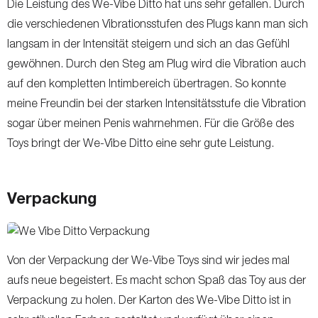
Die Leistung des We-Vibe Ditto hat uns sehr gefallen. Durch
die verschiedenen Vibrationsstufen des Plugs kann man sich
langsam in der Intensität steigern und sich an das Gefühl
gewöhnen. Durch den Steg am Plug wird die Vibration auch
auf den kompletten Intimbereich übertragen. So konnte
meine Freundin bei der starken Intensitätsstufe die Vibration
sogar über meinen Penis wahrnehmen. Für die Größe des
Toys bringt der We-Vibe Ditto eine sehr gute Leistung.
Verpackung
Von der Verpackung der We-Vibe Toys sind wir jedes mal
aufs neue begeistert. Es macht schon Spaß das Toy aus der
Verpackung zu holen. Der Karton des We-Vibe Ditto ist in