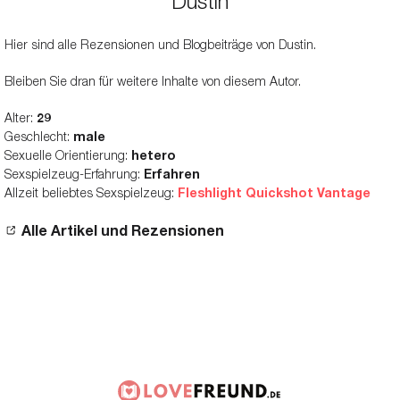
Dustin
Hier sind alle Rezensionen und Blogbeiträge von Dustin.
Bleiben Sie dran für weitere Inhalte von diesem Autor.
Alter:
29
Geschlecht:
male
Sexuelle Orientierung:
hetero
Sexspielzeug-Erfahrung:
Erfahren
Allzeit beliebtes Sexspielzeug:
Fleshlight Quickshot Vantage
Alle Artikel und Rezensionen