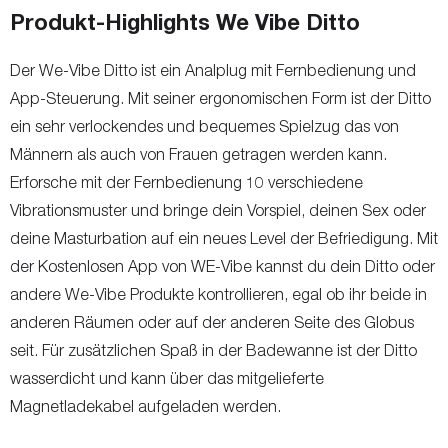
Produkt-Highlights We Vibe Ditto
Der We-Vibe Ditto ist ein Analplug mit Fernbedienung und
App-Steuerung. Mit seiner ergonomischen Form ist der Ditto
ein sehr verlockendes und bequemes Spielzug das von
Männern als auch von Frauen getragen werden kann.
Erforsche mit der Fernbedienung 10 verschiedene
Vibrationsmuster und bringe dein Vorspiel, deinen Sex oder
deine Masturbation auf ein neues Level der Befriedigung. Mit
der Kostenlosen App von WE-Vibe kannst du dein Ditto oder
andere We-Vibe Produkte kontrollieren, egal ob ihr beide in
anderen Räumen oder auf der anderen Seite des Globus
seit. Für zusätzlichen Spaß in der Badewanne ist der Ditto
wasserdicht und kann über das mitgelieferte
Magnetladekabel aufgeladen werden.