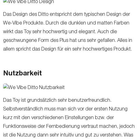
Das Design des Ditto entspricht dem typischen Design der
We-Vibe Produkte. Durch die dunklen und matten Farben
wirkt das Toy sehr hochwertig und elegant. Auch die
geschwungene Form des Plus hat uns sehr gefallen. Alles in
allem spricht das Design für ein sehr hochwertiges Produkt.
Nutzbarkeit
Das Toy ist grundsätzlich sehr benutzerfreundlich.
Selbstverständlich muss man sich vor der ersten Nutzung
kurz mit den verschiedenen Einstellungen bzw. der
Funktionsweise der Fernbedienung vertraut machen, jedoch
ist die Nutzung dann sehr intuitiv und gut zu verstehen. Was