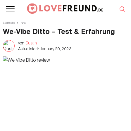
Startseite
Anal
We-Vibe Ditto – Test & Erfahrung
von
Dustin
Aktualisiert:
January 20, 2023