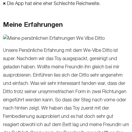
Die App hat eine eher Schlechte Reichweite.
❌
Meine Erfahrungen
Unsere Persönliche Erfahrung mit dem We-Vibe Ditto ist
super. Nachdem wir das Toy ausgepackt, gereinigt und
geladen haben. Wollte meine Freundin ihn gleich bei mir
ausprobieren. Einführen lies sich der Ditto sehr angenehm
und einfach. Was wir sehr interessant fanden war, dass der
Ditto trotz seiner unsymmetrischen Form in zwei Richtungen
eingeführt werden kann. So dass der Steg nach vorne oder
nach hinten zeigt. Wir haben das Toy zuerst mit der
Fernbedienung ausprobiert und es hat doch sehr gut
reagiert obwohl ich auf dem Bett lag und meine Freundin um