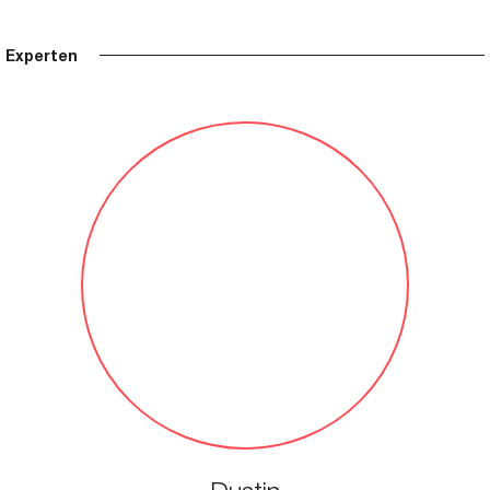
Experten