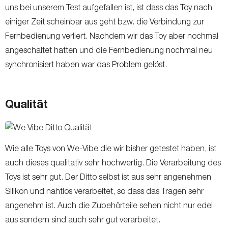
uns bei unserem Test aufgefallen ist, ist dass das Toy nach
einiger Zeit scheinbar aus geht bzw. die Verbindung zur
Fernbedienung verliert. Nachdem wir das Toy aber nochmal
angeschaltet hatten und die Fernbedienung nochmal neu
synchronisiert haben war das Problem gelöst.
Qualität
Wie alle Toys von We-Vibe die wir bisher getestet haben, ist
auch dieses qualitativ sehr hochwertig. Die Verarbeitung des
Toys ist sehr gut. Der Ditto selbst ist aus sehr angenehmen
Silikon und nahtlos verarbeitet, so dass das Tragen sehr
angenehm ist. Auch die Zubehörteile sehen nicht nur edel
aus sondern sind auch sehr gut verarbeitet.