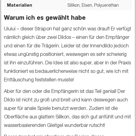
Materialien
Silikon, Eisen, Polyuerethan
Warum ich es gewählt habe
Uiuiui – dieser Strapon hat ganz schön was drauf! Er verfügt
nämlich gleich über zwei Dildos – einen für den Empfänger
und einen für die Trägerin. Leider ist der Innendildo jedoch
etwas ungünstig positioniert, weswegen es sehr schwierig
ist ihn einzuführen. Die Idee ist also super, aber in der Praxis
funktioniert es bedauerlicherweise nicht so gut, wie ich mit
Enttäuschung feststellen musste!
Aber für den oder die Empfängerin ist das Teil genial! Der
Dildo ist nicht zu groß und breit und kann deswegen auch
super für anale Spiele benutzt werden. Zudem ist die
Oberfläche aus glattem Silikon, das sich gut anfühlt und mit
wasserbasierenden Gleitgel wunderbar rutscht!