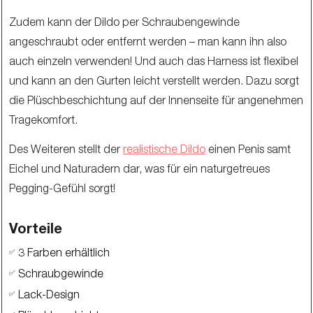
Zudem kann der Dildo per Schraubengewinde
angeschraubt oder entfernt werden – man kann ihn also
auch einzeln verwenden! Und auch das Harness ist flexibel
und kann an den Gurten leicht verstellt werden. Dazu sorgt
die Plüschbeschichtung auf der Innenseite für angenehmen
Tragekomfort.
Des Weiteren stellt der
realistische Dildo
einen Penis samt
Eichel und Naturadern dar, was für ein naturgetreues
Pegging-Gefühl sorgt!
Vorteile
3 Farben erhältlich
✅
Schraubgewinde
✅
Lack-Design
✅