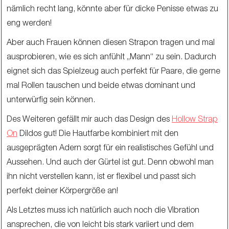
nämlich recht lang, könnte aber für dicke Penisse etwas zu
eng werden!
Aber auch Frauen können diesen Strapon tragen und mal
ausprobieren, wie es sich anfühlt „Mann“ zu sein. Dadurch
eignet sich das Spielzeug auch perfekt für Paare, die gerne
mal Rollen tauschen und beide etwas dominant und
unterwürfig sein können.
Des Weiteren gefällt mir auch das Design des
Hollow Strap
On
Dildos gut! Die Hautfarbe kombiniert mit den
ausgeprägten Adern sorgt für ein realistisches Gefühl und
Aussehen. Und auch der Gürtel ist gut. Denn obwohl man
ihn nicht verstellen kann, ist er flexibel und passt sich
perfekt deiner Körpergröße an!
Als Letztes muss ich natürlich auch noch die Vibration
ansprechen, die von leicht bis stark variiert und dem