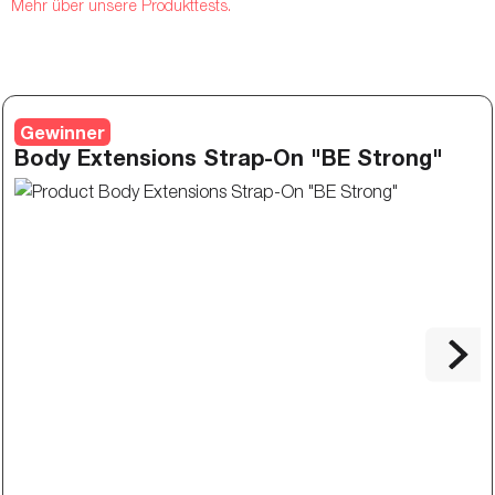
Mehr über unsere Produkttests.
Gewinner
Body Extensions Strap-On "BE Strong"