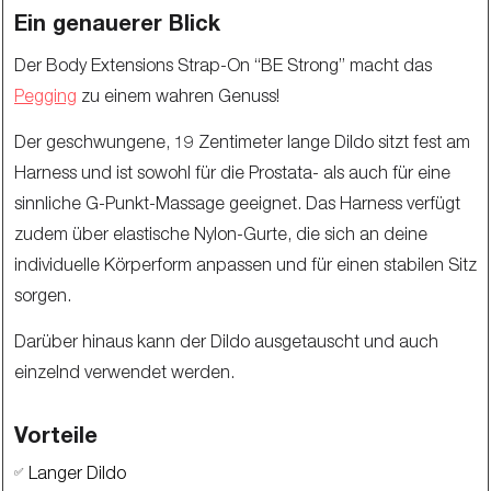
Ein genauerer Blick
Der Body Extensions Strap-On “BE Strong” macht das
Pegging
zu einem wahren Genuss!
Der geschwungene, 19 Zentimeter lange Dildo sitzt fest am
Harness und ist sowohl für die Prostata- als auch für eine
sinnliche G-Punkt-Massage geeignet. Das Harness verfügt
zudem über elastische Nylon-Gurte, die sich an deine
individuelle Körperform anpassen und für einen stabilen Sitz
sorgen.
Darüber hinaus kann der Dildo ausgetauscht und auch
einzelnd verwendet werden.
Vorteile
Langer Dildo
✅