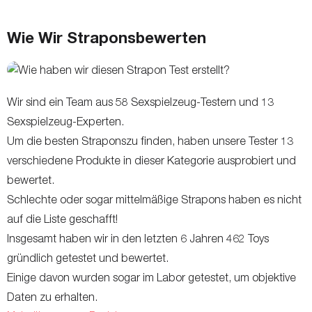
Wie Wir Straponsbewerten
Wir sind ein Team aus 58 Sexspielzeug-Testern und 13
Sexspielzeug-Experten.
Um die besten Straponszu finden, haben unsere Tester 13
verschiedene Produkte in dieser Kategorie ausprobiert und
bewertet.
Schlechte oder sogar mittelmäßige Strapons haben es nicht
auf die Liste geschafft!
Insgesamt haben wir in den letzten 6 Jahren 462 Toys
gründlich getestet und bewertet.
Einige davon wurden sogar im Labor getestet, um objektive
Daten zu erhalten.