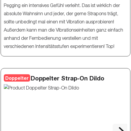
Pegging ein intensives Gefühl verleiht. Das ist wirklich der
absolute Wahnsinn und jeder, der gerne Strapons trägt,
sollte unbedingt mal einen mit Vibration ausprobieren!
Außerdem kann man die Vibrationseinheiten ganz einfach
anhand der Fernbedienung verstellen und mit
verschiedenen Intensitätsstufen experimentieren! Top!
Doppelter Strap-On Dildo
Doppelter