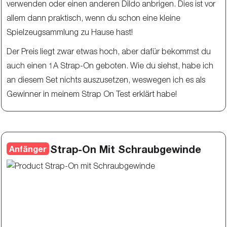
verwenden oder einen anderen Dildo anbrigen. Dies ist vor
allem dann praktisch, wenn du schon eine kleine
Spielzeugsammlung zu Hause hast!
Der Preis liegt zwar etwas hoch, aber dafür bekommst du
auch einen 1A Strap-On geboten. Wie du siehst, habe ich
an diesem Set nichts auszusetzen, weswegen ich es als
Gewinner in meinem Strap On Test erklärt habe!
Strap-On Mit Schraubgewinde
Anfänger