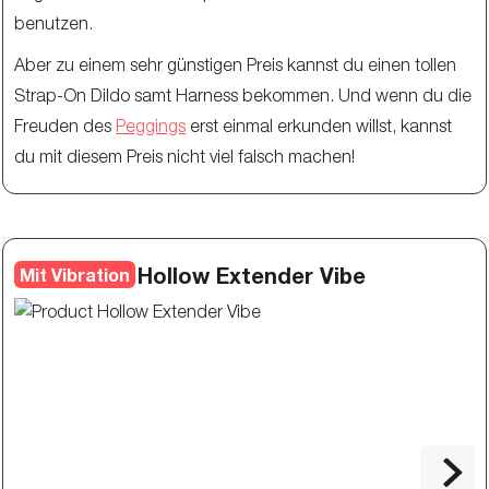
benutzen.
Aber zu einem sehr günstigen Preis kannst du einen tollen
Strap-On Dildo samt Harness bekommen. Und wenn du die
Freuden des
Peggings
erst einmal erkunden willst, kannst
du mit diesem Preis nicht viel falsch machen!
Hollow Extender Vibe
Mit Vibration