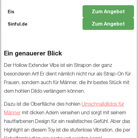
Zum Angebot
Eis
Zum Angebot
Sinful.de
Ein genauerer Blick
Der Hollow Extender Vibe ist ein Strapon der ganz
besonderen Art! Er dient nämlich nicht nur als Strap-On für
Frauen, sondern auch für Männer, die ihr bestes Stück mit
dem hohlen Dildo verlängern können.
Dazu ist die Oberfläche des hohlen
Umschnalldildos für
Männer
mit dicken Adern versehen und sorgt mit seinem
hautfarbenen Design für ein realistisches Gefühl. Aber das
Highlight an diesem Toy ist die stufenlose Vibration, die per