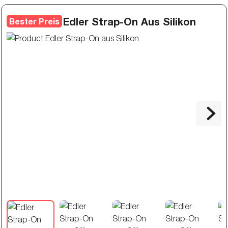
Edler Strap-On Aus Silikon
Bester Preis