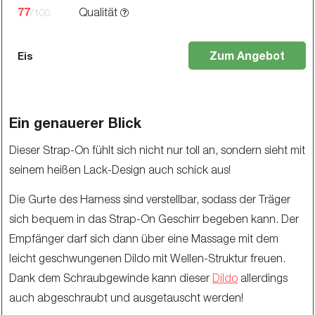
77
Qualität
/100
Zum Angebot
Eis
Ein genauerer Blick
Dieser Strap-On fühlt sich nicht nur toll an, sondern sieht mit
seinem heißen Lack-Design auch schick aus!
Die Gurte des Harness sind verstellbar, sodass der Träger
sich bequem in das Strap-On Geschirr begeben kann. Der
Empfänger darf sich dann über eine Massage mit dem
leicht geschwungenen Dildo mit Wellen-Struktur freuen.
Dank dem Schraubgewinde kann dieser
Dildo
allerdings
auch abgeschraubt und ausgetauscht werden!