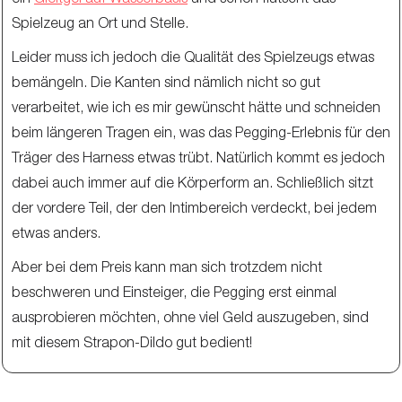
Spielzeug an Ort und Stelle.
Leider muss ich jedoch die Qualität des Spielzeugs etwas
bemängeln. Die Kanten sind nämlich nicht so gut
verarbeitet, wie ich es mir gewünscht hätte und schneiden
beim längeren Tragen ein, was das Pegging-Erlebnis für den
Träger des Harness etwas trübt. Natürlich kommt es jedoch
dabei auch immer auf die Körperform an. Schließlich sitzt
der vordere Teil, der den Intimbereich verdeckt, bei jedem
etwas anders.
Aber bei dem Preis kann man sich trotzdem nicht
beschweren und Einsteiger, die Pegging erst einmal
ausprobieren möchten, ohne viel Geld auszugeben, sind
mit diesem Strapon-Dildo gut bedient!