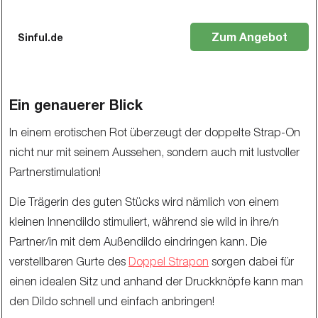
Zum Angebot
Sinful.de
Ein genauerer Blick
In einem erotischen Rot überzeugt der doppelte Strap-On
nicht nur mit seinem Aussehen, sondern auch mit lustvoller
Partnerstimulation!
Die Trägerin des guten Stücks wird nämlich von einem
kleinen Innendildo stimuliert, während sie wild in ihre/n
Partner/in mit dem Außendildo eindringen kann. Die
verstellbaren Gurte des
Doppel Strapon
sorgen dabei für
einen idealen Sitz und anhand der Druckknöpfe kann man
den Dildo schnell und einfach anbringen!