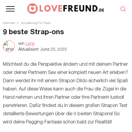
Startseite
Sexspielzeug Für Paare
9 beste Strap-ons
von
Lena
Aktualisiert:
June 25, 2025
Möchtest du die Perspektive ändern und mit deinem Partner
oder deiner Partnerin Sex einer komplett neuen Art erleben?
Dann werdet ihr mit einem Strapon Dildo sicherlich viel Spaß
haben. Auf diese Weise kann auch die Frau die Zügel in die
Hand nehmen und ihren Partner oder ihre Partnerin lustvoll
penetrieren. Dafür findest du in diesem großen Strapon Test
detaillierte Bewertungen über die 9 besten Strapons! So
wird deine Pegging-Fantasie schon bald zur Realität!