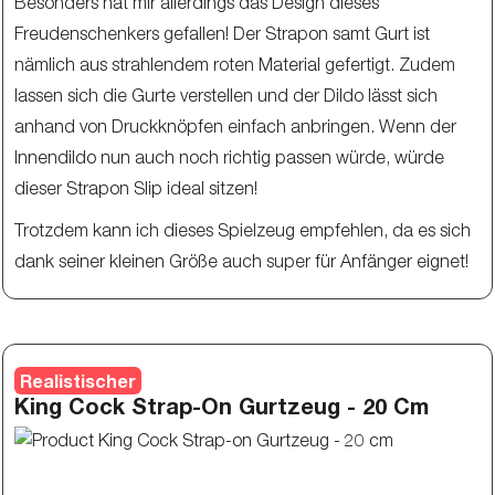
Besonders hat mir allerdings das Design dieses
Freudenschenkers gefallen! Der Strapon samt Gurt ist
nämlich aus strahlendem roten Material gefertigt. Zudem
lassen sich die Gurte verstellen und der Dildo lässt sich
anhand von Druckknöpfen einfach anbringen. Wenn der
Innendildo nun auch noch richtig passen würde, würde
dieser Strapon Slip ideal sitzen!
Trotzdem kann ich dieses Spielzeug empfehlen, da es sich
dank seiner kleinen Größe auch super für Anfänger eignet!
Realistischer
King Cock Strap-On Gurtzeug - 20 Cm